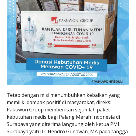
Tetap dengan misi menumbuhkan kebaikan yang
memiliki dampak positif di masyarakat, direksi
Pakuwon Group memberikan sejumlah paket
kebutuhan medis bagi Palang Merah Indonesia di
Surabaya yang diterima langsung oleh ketua PMI
Surabaya yaitu Ir. Hendro Gunawan, MA pada tangga