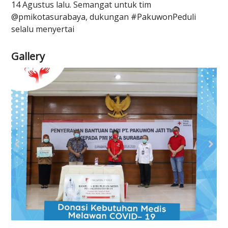
14 Agustus lalu. Semangat untuk tim
@pmikotasurabaya
, dukungan
#PakuwonPeduli
selalu menyertai
Gallery