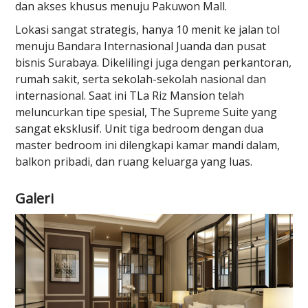
dan akses khusus menuju Pakuwon Mall.
Lokasi sangat strategis, hanya 10 menit ke jalan tol
menuju Bandara Internasional Juanda dan pusat
bisnis Surabaya. Dikelilingi juga dengan perkantoran,
rumah sakit, serta sekolah-sekolah nasional dan
internasional. Saat ini TLa Riz Mansion telah
meluncurkan tipe spesial, The Supreme Suite yang
sangat eksklusif. Unit tiga bedroom dengan dua
master bedroom ini dilengkapi kamar mandi dalam,
balkon pribadi, dan ruang keluarga yang luas.
Galeri