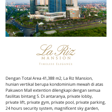
Dengan Total Area 41,388 m2, La Riz Mansion,
hunian vertikal berupa kondominium mewah di atas
Pakuwon Mall extention dilengkapi dengan semua
fasilitas bintang 5. Di antaranya, private lobby,
private lift, private gym, private pool, private parking,
24 hours security system, magnificent sky garden,