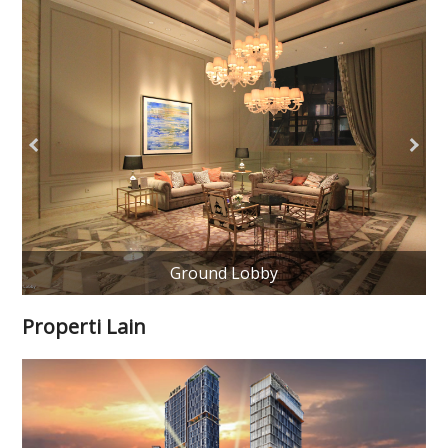
Ground Lobby
Properti Lain