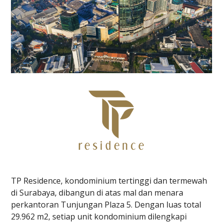
TP Residence, kondominium tertinggi dan termewah
di Surabaya, dibangun di atas mal dan menara
perkantoran Tunjungan Plaza 5. Dengan luas total
29.962 m2, setiap unit kondominium dilengkapi