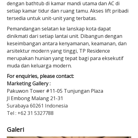
dengan bathtub di kamar mandi utama dan AC di
setiap kamar tidur dan ruang tamu. Akses lift pribadi
tersedia untuk unit-unit yang terbatas.
Pemandangan selatan ke lanskap kota dapat
dinikmati dari setiap lantai unit. Dibangun dengan
keseimbangan antara kenyamanan, keamanan, dan
arsitektur modern yang tinggi, TP Residence
merupakan hunian yang tepat bagi para eksekutif
muda dan keluarga modern.
For enquiries, please contact:
Marketing Gallery :
Pakuwon Tower #11-05 Tunjungan Plaza
Jl Embong Malang 21-31
Surabaya 60261 Indonesia
Tel : +62 31 5327788
Galeri