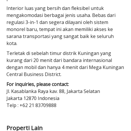
Interior luas yang bersih dan fleksibel untuk
mengakomodasi berbagai jenis usaha. Bebas dari
regulasi 3-in-1 dan segera dilayani oleh sistem
monorel baru, tempat ini akan memiliki akses ke
sarana transportasi yang sangat baik ke seluruh
kota.
Terletak di sebelah timur distrik Kuningan yang
kurang dari 20 menit dari bandara internasional
dengan mobil dan hanya 4 menit dari Mega Kuningan
Central Business District.
For inquiries, please contact:
Jl. Kasablanka Raya kav. 88, Jakarta Selatan
Jakarta 12870 Indonesia
Telp : +62 21 83709888
Properti Lain