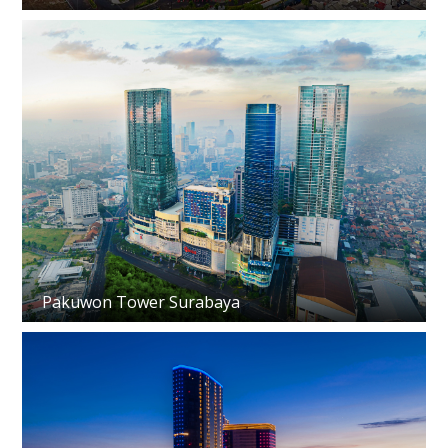
Pakuwon Tower Surabaya