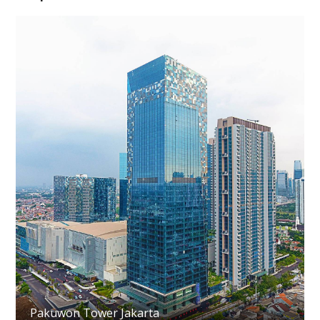
Pakuwon Tower Jakarta