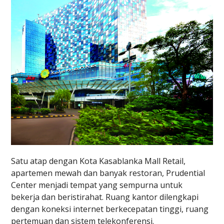
Satu atap dengan Kota Kasablanka Mall Retail,
apartemen mewah dan banyak restoran, Prudential
Center menjadi tempat yang sempurna untuk
bekerja dan beristirahat. Ruang kantor dilengkapi
dengan koneksi internet berkecepatan tinggi, ruang
pertemuan dan sistem telekonferensi.