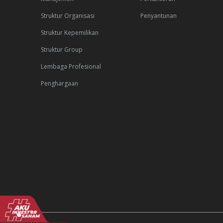
Struktur Organisasi
Penyantunan
Struktur Kepemilikan
Struktur Group
Lembaga Profesional
Penghargaan