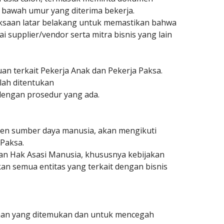
i bawah umur yang diterima bekerja.
ksaan latar belakang untuk memastikan bahwa
i supplier/vendor serta mitra bisnis yang lain
 terkait Pekerja Anak dan Pekerja Paksa.
lah ditentukan
 dengan prosedur yang ada.
men sumber daya manusia, akan mengikuti
 Paksa.
an Hak Asasi Manusia, khususnya kebijakan
an semua entitas yang terkait dengan bisnis
raan yang ditemukan dan untuk mencegah