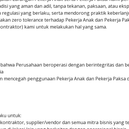
disi yang aman dan adil, tanpa tekanan, paksaan, atau ek
regulasi yang berlaku, serta mendorong praktik keberlanj
kan zero tolerance terhadap Pekerja Anak dan Pekerja Pak
 kontraktor) kami untuk melakukan hal yang sama.
bahwa Perusahaan beroperasi dengan berintegritas dan b
ia
n mencegah penggunaan Pekerja Anak dan Pekerja Paksa d
aku untuk:
ontraktor, supplier/vendor dan semua mitra bisnis yang ter