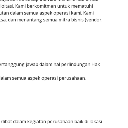
sploitasi. Kami berkomitmen untuk mematuhi
utan dalam semua aspek operasi kami. Kami
sa, dan menantang semua mitra bisnis (vendor,
ertanggung jawab dalam hal perlindungan Hak
alam semua aspek operasi perusahaan.
libat dalam kegiatan perusahaan baik di lokasi